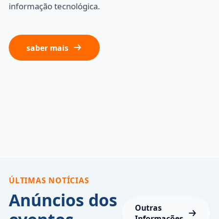
informação tecnológica.
saber mais
ÚLTIMAS NOTÍCIAS
Anúncios dos
Outras
Informações