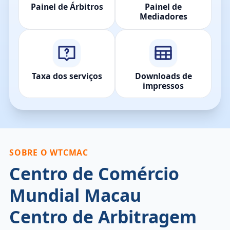
Painel de Árbitros
Painel de
Mediadores
Taxa dos serviços
Downloads de
impressos
SOBRE O WTCMAC
Centro de Comércio
Mundial Macau
Centro de Arbitragem