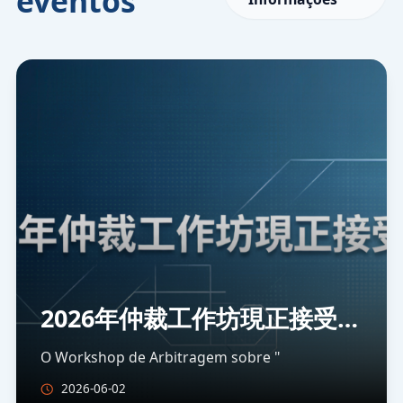
eventos
2026年仲裁工作坊現正接受報
名
O Workshop de Arbitragem sobre "
2026-06-02