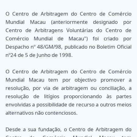
O Centro de Arbitragem do Centro de Comércio
Mundial Macau (anteriormente designado por
Centro de Arbitragens Voluntárias do Centro de
Comércio Mundial de Macau") foi criado por
Despacho nº 48/GM/98, publicado no Boletim Oficial
nº24 de 5 de Junho de 1998.
O Centro de Arbitragem do Centro de Comércio
Mundial Macau tem por objectivo promover a
resolução, por via de arbitragem ou conciliação, a
resolução de litígios proporcionando às partes
envolvidas a possibilidade de recurso a outros meios
alternativos não contenciosos.
Desde a sua fundação, o Centro de Arbitragem do