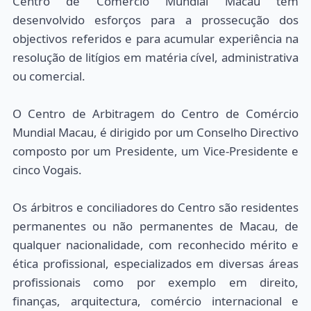
Centro de Comércio Mundial Macau tem
desenvolvido esforços para a prossecução dos
objectivos referidos e para acumular experiência na
resolução de litígios em matéria cível, administrativa
ou comercial.
O Centro de Arbitragem do Centro de Comércio
Mundial Macau, é dirigido por um Conselho Directivo
composto por um Presidente, um Vice-Presidente e
cinco Vogais.
Os árbitros e conciliadores do Centro são residentes
permanentes ou não permanentes de Macau, de
qualquer nacionalidade, com reconhecido mérito e
ética profissional, especializados em diversas áreas
profissionais como por exemplo em direito,
finanças, arquitectura, comércio internacional e