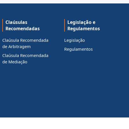
Claúsulas
Legislação e
Recomendadas
Regulamentos
Claúsula Recomendada
Legislação
de Arbitragem
Regulamentos
Claúsula Recomendada
de Mediação