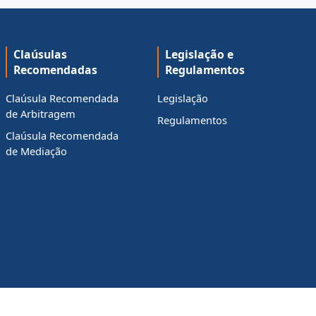
Claúsulas
Legislação e
Recomendadas
Regulamentos
Claúsula Recomendada
Legislação
de Arbitragem
Regulamentos
Claúsula Recomendada
de Mediação