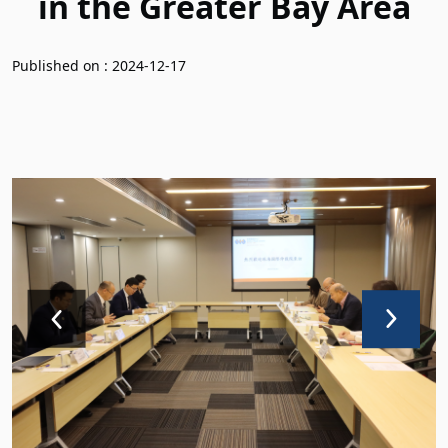
in the Greater Bay Area
Published on : 2024-12-17