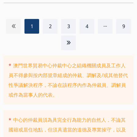
1
2
3
4
···
9
*
澳門世界貿易中心仲裁中心之組織機關成員及工作人
員不得參與按內部規章組成的仲裁、調解及/或其他替代
性爭議解決程序，不論在該程序內作為仲裁員、調解員
或作為當事人的代表。
*
中心的仲裁員須為具完全行為能力的自然人，不論其
國籍或居住地點，但須具適當的道德及專業操守，以及