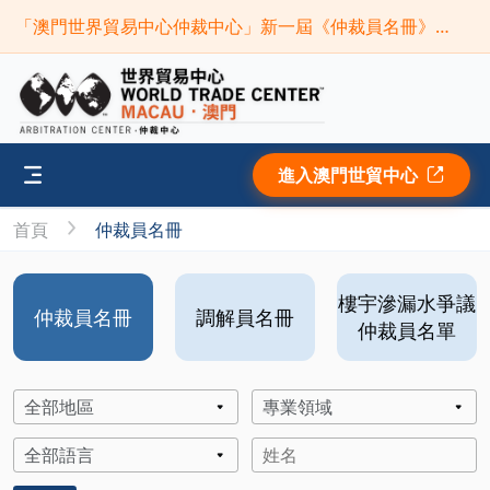
「澳門世界貿易中心仲裁中心」新一屆《仲裁員名冊》現正接受申請(截止時間:2026年9月30日)
進入澳門世貿中心
首頁
仲裁員名冊
樓宇滲漏水爭議
仲裁員名冊
調解員名冊
仲裁員名單
全部地區
專業領域
全部語言