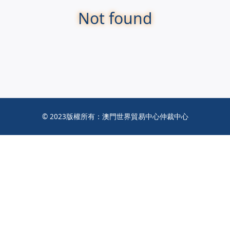
Not found
© 2023版權所有：澳門世界貿易中心仲裁中心