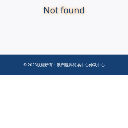
Not found
© 2023版權所有：澳門世界貿易中心仲裁中心