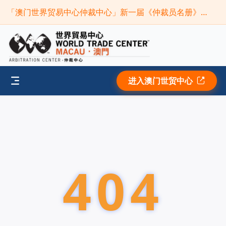
「澳门世界贸易中心仲裁中心」新一届《仲裁员名册》现正接受申请(截止时间：2026年9月30日)
进入澳门世贸中心
404