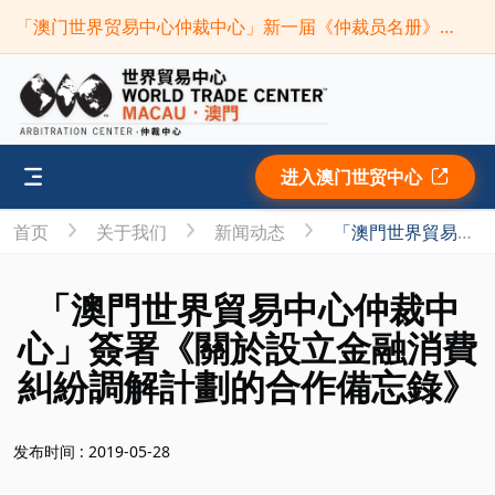
「澳门世界贸易中心仲裁中心」新一届《仲裁员名册》现正接受申请(截止时间：2026年9月30日)
进入澳门世贸中心
首页
关于我们
新闻动态
「澳門世界貿易中心仲裁中心」簽署《關於設立金融消費糾紛調解計劃的合作備忘錄》
「澳門世界貿易中心仲裁中
心」簽署《關於設立金融消費
糾紛調解計劃的合作備忘錄》
发布时间 : 2019-05-28