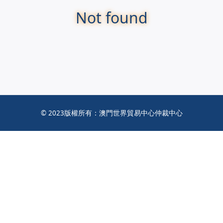
Not found
© 2023版權所有：澳門世界貿易中心仲裁中心