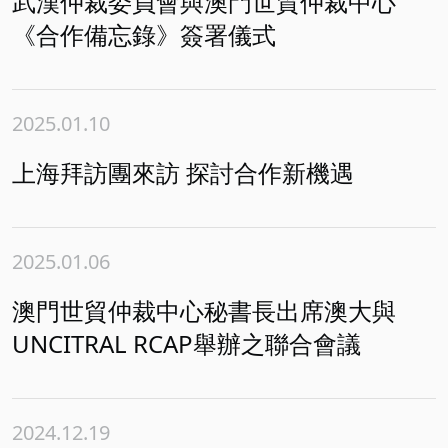
武漢仲裁委員會與澳門世貿仲裁中心
《合作備忘錄》簽署儀式
2025.01.10
上海拜訪團來訪 探討合作新機遇
2025.01.06
澳門世貿仲裁中心秘書長出席澳大與
UNCITRAL RCAP舉辦之聯合會議
2024.12.19