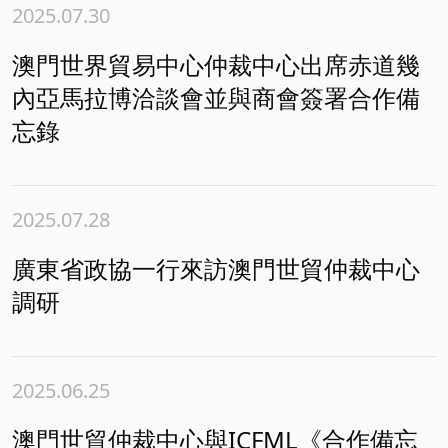
2025.07.30
澳門世界貿易中心仲裁中心出席赤道幾
內亞馬拉博洽談會並與商會簽署合作備
忘錄
2025.07.28
廣東省政協一行來訪澳門世貿仲裁中心
調研
2025.06.25
澳門世貿仲裁中心與ICFML《合作備忘