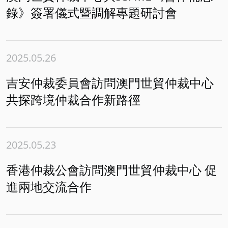
錄》簽署儀式暨調解專題研討會
2025.05.26
吉安仲裁委員會訪問澳門世貿仲裁中心
共探跨境仲裁合作新路徑
2025.05.23
香港仲裁公會訪問澳門世貿仲裁中心 促
進兩地交流合作