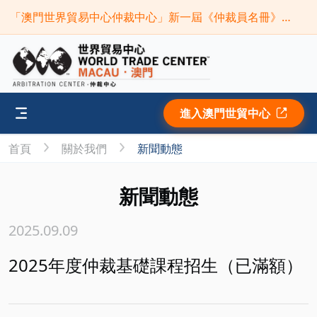
「澳門世界貿易中心仲裁中心」新一屆《仲裁員名冊》現正接受申請(截止時間:2026年9月30日)
進入澳門世貿中心
首頁
關於我們
新聞動態
新聞動態
2025.09.09
2025年度仲裁基礎課程招生（已滿額）