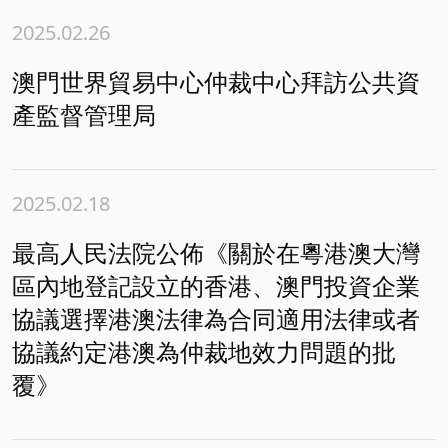
2025.02.26
澳門世界貿易中心仲裁中心拜訪公共資
產監督管理局
2025.02.18
最高人民法院公佈《關於在粵港澳大灣
區內地登記設立的香港、澳門投資企業
協議選擇港澳法律為合同適用法律或者
協議約定港澳為仲裁地效力問題的批
覆》