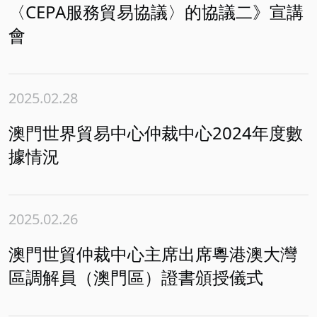
〈CEPA服務貿易協議〉的協議二》宣講
會
2025.02.28
澳門世界貿易中心仲裁中心2024年度數
據情況
2025.02.26
澳門世貿仲裁中心主席出席粵港澳大灣
區調解員（澳門區）證書頒授儀式