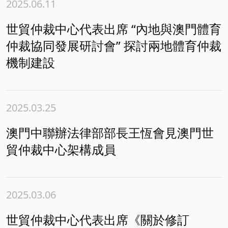
2025.06.11
世貿仲裁中心代表出席 “︁內地與澳門體育
仲裁協同發展研討會”︁ 探討兩地體育仲裁
機制建設
2025.03.25
澳門中聯辦法律部部長王恆會見澳門世
貿仲裁中心架構成員
2025.03.06
世貿仲裁中心代表出席《關於修訂