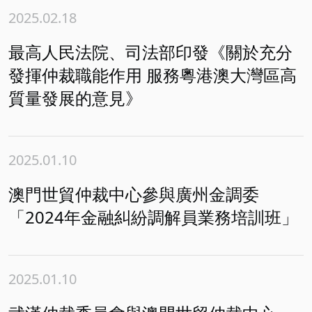
2025.02.18
最高人民法院、司法部印發《關於充分
發揮仲裁職能作用 服務粵港澳大灣區高
質量發展的意見》
2025.01.10
澳門世貿仲裁中心參與廣州金調委
「2024年金融糾紛調解員業務培訓班」
2025.01.10