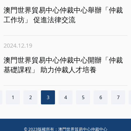
澳門世界貿易中心仲裁中心舉辦「仲裁
工作坊」 促進法律交流
2024.12.19
澳門世界貿易中心仲裁中心開辦「仲裁
基礎課程」 助力仲裁人才培養
1
2
3
4
5
6
7
© 2023版權所有：澳門世界貿易中心仲裁中心