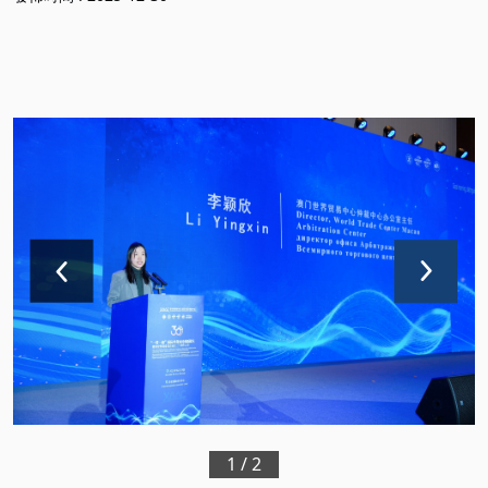
1
/
2