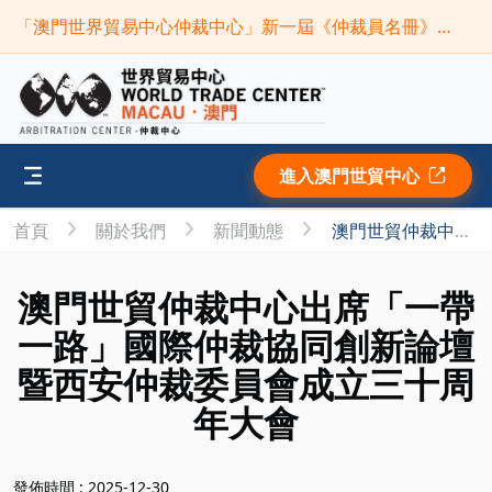
「澳門世界貿易中心仲裁中心」新一屆《仲裁員名冊》現正接受申請(截止時間:2026年9月30日)
進入澳門世貿中心
首頁
關於我們
新聞動態
澳門世貿仲裁中心出席「一帶一路」國際仲裁協同創新論壇暨西安仲裁委員會成立三十周年大會
澳門世貿仲裁中心出席「一帶
一路」國際仲裁協同創新論壇
暨西安仲裁委員會成立三十周
年大會
發佈時間 : 2025-12-30