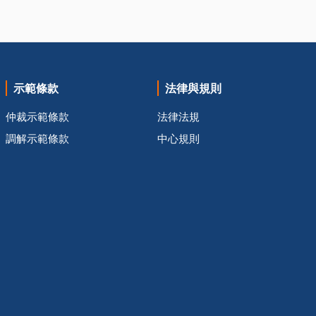
示範條款
法律與規則
仲裁示範條款
法律法規
調解示範條款
中心規則