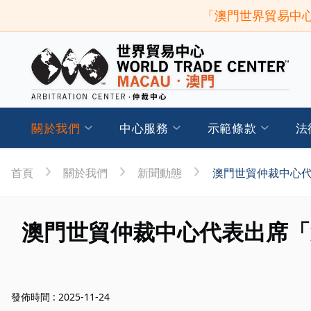
「澳門世界貿易中心
關於我們
中心服務
示範條款
法
首頁
關於我們
新聞動態
澳門世貿仲裁中心
澳門世貿仲裁中心代表出席「
發佈時間 : 2025-11-24