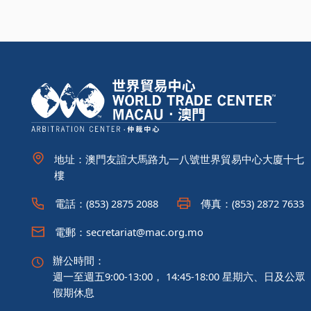
地址：澳門友誼大馬路九一八號世界貿易中心大廈十七
樓
電話：(853) 2875 2088
傳真：(853) 2872 7633
電郵：secretariat@mac.org.mo
辦公時間：
週一至週五9:00-13:00， 14:45-18:00 星期六、日及公眾
假期休息