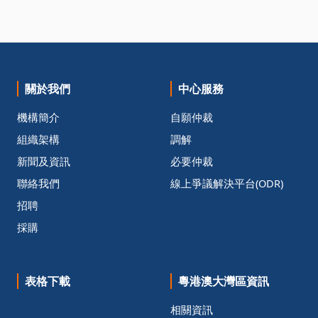
關於我們
中心服務
機構簡介
自願仲裁
組織架構
調解
新聞及資訊
必要仲裁
聯絡我們
線上爭議解決平台(ODR)
招聘
採購
表格下載
粵港澳大灣區資訊
相關資訊