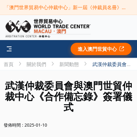
「澳門世界貿易中心仲裁中心」新一屆《仲裁員名冊》現正接受申請(截止時間:2026年9月30日)
進入澳門世貿中心
首頁
關於我們
新聞動態
武漢仲裁委員會與澳門世貿仲裁中心《合作備忘錄》簽署儀式
武漢仲裁委員會與澳門世貿仲
裁中心《合作備忘錄》簽署儀
式
發佈時間 : 2025-01-10