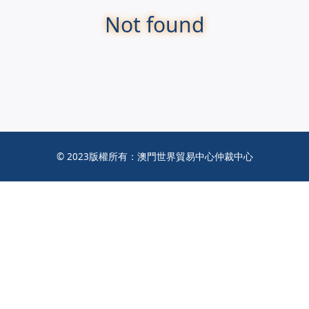
Not found
© 2023版權所有：澳門世界貿易中心仲裁中心